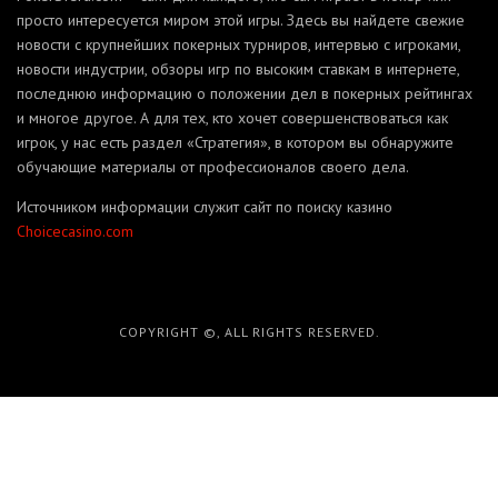
просто интересуется миром этой игры. Здесь вы найдете свежие
новости с крупнейших покерных турниров, интервью с игроками,
новости индустрии, обзоры игр по высоким ставкам в интернете,
последнюю информацию о положении дел в покерных рейтингах
и многое другое. А для тех, кто хочет совершенствоваться как
игрок, у нас есть раздел «Стратегия», в котором вы обнаружите
обучающие материалы от профессионалов своего дела.
Источником информации служит сайт по поиску казино
Сhoicecasino.com
COPYRIGHT ©, ALL RIGHTS RESERVED.