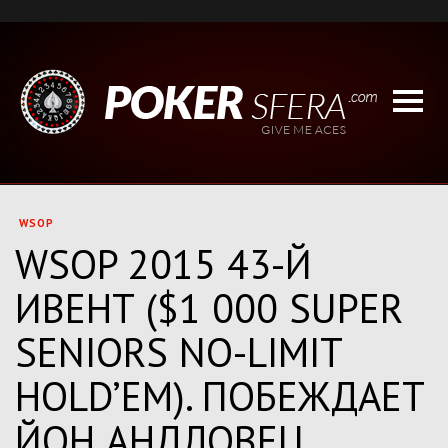
WSOP
WSOP 2015 43-Й
ИВЕНТ ($1 000 SUPER
SENIORS NO-LIMIT
HOLD’EM). ПОБЕЖДАЕТ
ЙОН АНДЛОВЕЦ