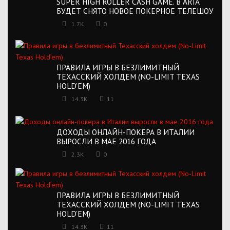
SUPER HIGH ROLLER CASH GAME. В ARIA
БУДЕТ СНЯТО НОВОЕ ПОКЕРНОЕ ТЕЛЕШОУ
1.7K
0
ПРАВИЛА ИГРЫ В БЕЗЛИМИТНЫЙ
ТЕХАССКИЙ ХОЛДЕМ (NO-LIMIT TEXAS
HOLD’EM)
14.3K
11
ДОХОДЫ ОНЛАЙН-ПОКЕРА В ИТАЛИИ
ВЫРОСЛИ В МАЕ 2016 ГОДА
2.3K
0
ПРАВИЛА ИГРЫ В БЕЗЛИМИТНЫЙ
ТЕХАССКИЙ ХОЛДЕМ (NO-LIMIT TEXAS
HOLD’EM)
14.3K
11