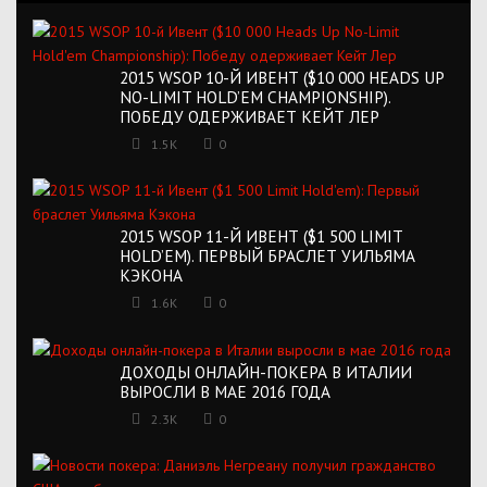
2015 WSOP 10-Й ИВЕНТ ($10 000 HEADS UP
NO-LIMIT HOLD’EM CHAMPIONSHIP).
ПОБЕДУ ОДЕРЖИВАЕТ КЕЙТ ЛЕР
1.5K
0
2015 WSOP 11-Й ИВЕНТ ($1 500 LIMIT
HOLD’EM). ПЕРВЫЙ БРАСЛЕТ УИЛЬЯМА
КЭКОНА
1.6K
0
ДОХОДЫ ОНЛАЙН-ПОКЕРА В ИТАЛИИ
ВЫРОСЛИ В МАЕ 2016 ГОДА
2.3K
0