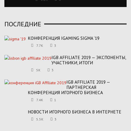
ПОСЛЕДНИЕ
КОНФЕРЕНЦИЯ IGAMING SIGMA ’19
7.7K
3
IGB AFFILIATE 2019 — ЭКСПОНЕНТЫ,
УЧАСТНИКИ, ИТОГИ
5K
3
IGB AFFILIATE 2019 —
ПАРТНЕРСКАЯ
КОНФЕРЕНЦИЯ ИГОРНОГО БИЗНЕСА
7.4K
1
НОВОСТИ ИГОРНОГО БИЗНЕСА В ИНТЕРНЕТЕ
5.5K
3