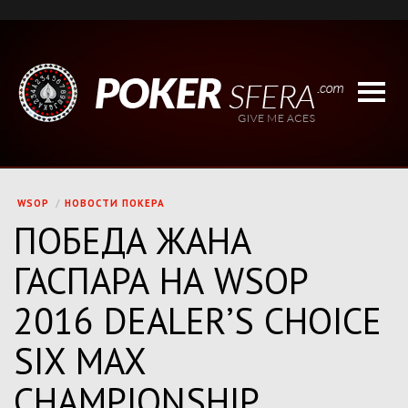
WSOP
НОВОСТИ ПОКЕРА
ПОБЕДА ЖАНА
ГАСПАРА НА WSOP
2016 DEALER’S CHOICE
SIX MAX
CHAMPIONSHIP