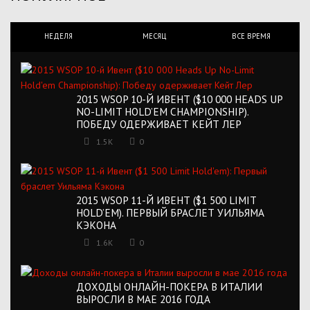
НЕДЕЛЯ
МЕСЯЦ
ВСЕ ВРЕМЯ
2015 WSOP 10-Й ИВЕНТ ($10 000 HEADS UP
NO-LIMIT HOLD’EM CHAMPIONSHIP).
ПОБЕДУ ОДЕРЖИВАЕТ КЕЙТ ЛЕР
1.5K
0
2015 WSOP 11-Й ИВЕНТ ($1 500 LIMIT
HOLD’EM). ПЕРВЫЙ БРАСЛЕТ УИЛЬЯМА
КЭКОНА
1.6K
0
ДОХОДЫ ОНЛАЙН-ПОКЕРА В ИТАЛИИ
ВЫРОСЛИ В МАЕ 2016 ГОДА