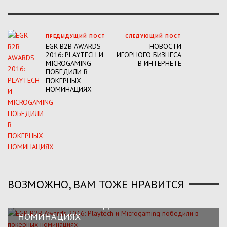
ПРЕДЫДУЩИЙ ПОСТ
СЛЕДУЮЩИЙ ПОСТ
EGR B2B AWARDS
НОВОСТИ
2016: PLAYTECH И
ИГОРНОГО БИЗНЕСА
MICROGAMING
В ИНТЕРНЕТЕ
ПОБЕДИЛИ В
ПОКЕРНЫХ
НОМИНАЦИЯХ
ВОЗМОЖНО, ВАМ ТОЖЕ НРАВИТСЯ
EGR B2B AWARDS 2016: PLAYTECH И
MICROGAMING ПОБЕДИЛИ В ПОКЕРНЫХ
НОМИНАЦИЯХ