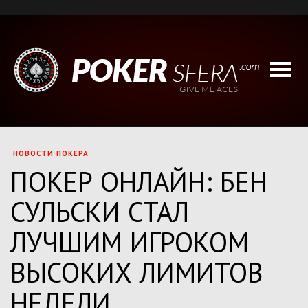
НОВОСТИ ПОКЕРА
ПОКЕР ОНЛАЙН: БЕН
СУЛЬСКИ СТАЛ
ЛУЧШИМ ИГРОКОМ
ВЫСОКИХ ЛИМИТОВ
НЕДЕЛИ