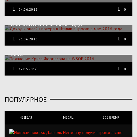
24.06.2016
0
ДОХОДЫ ОНЛАЙН-ПОКЕРА В ИТАЛИИ
ВЫРОСЛИ В МАЕ 2016 ГОДА
21.06.2016
0
ПОЯВЛЕНИЕ КРИСА ФЕРГЮСОНА НА WSOP
2016
17.06.2016
0
ПОПУЛЯРНОЕ
НЕДЕЛЯ
МЕСЯЦ
ВСЕ ВРЕМЯ