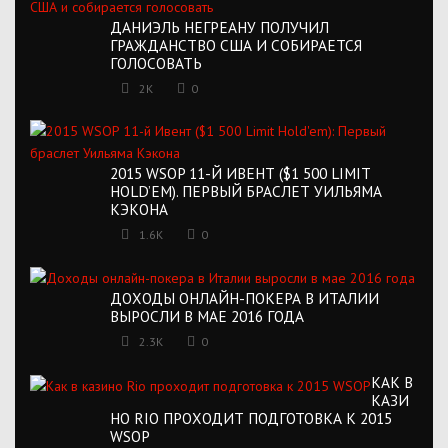
ДАНИЭЛЬ НЕГРЕАНУ ПОЛУЧИЛ
ГРАЖДАНСТВО США И СОБИРАЕТСЯ
ГОЛОСОВАТЬ
2K
0
2015 WSOP 11-Й ИВЕНТ ($1 500 LIMIT
HOLD’EM). ПЕРВЫЙ БРАСЛЕТ УИЛЬЯМА
КЭКОНА
1.6K
0
ДОХОДЫ ОНЛАЙН-ПОКЕРА В ИТАЛИИ
ВЫРОСЛИ В МАЕ 2016 ГОДА
2.3K
0
КАК В
КАЗИ
НО RIO ПРОХОДИТ ПОДГОТОВКА К 2015
WSOP