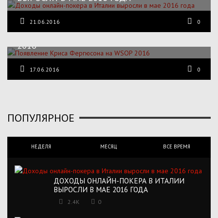
21.06.2016
0
ПОЯВЛЕНИЕ КРИСА ФЕРГЮСОНА НА WSOP
2016
17.06.2016
0
ПОПУЛЯРНОЕ
НЕДЕЛЯ
МЕСЯЦ
ВСЕ ВРЕМЯ
ДОХОДЫ ОНЛАЙН-ПОКЕРА В ИТАЛИИ
ВЫРОСЛИ В МАЕ 2016 ГОДА
2.4K
0