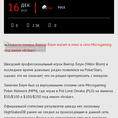
16
ДЕК
MAX
2015
0
2.3K
0
Виктор Блум (Viktor Blom)
Шведский профессиональный игрок Виктор Блум (Viktor Blom) в
последнее время довольно редко появлялся на PokerStars,
однако это не означает, что он решил притормозить с покером.
Замечен Блум был за виртуальными столами сети Microgaming
Poker Network (MPN), где играл в Pot-Limit Omaha (PLO) на лимитах
$50/$100 и $100/$200 под ником «hrskar».
Официальной статистики результатов шведа нет, поскольку
HighStakesDB ранее не следил за происходящим в данной сети,
однако поклонники Блума и по совместительству пользователи