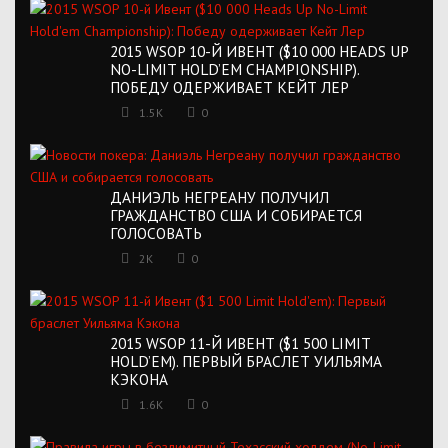
2015 WSOP 10-Й ИВЕНТ ($10 000 HEADS UP
NO-LIMIT HOLD’EM CHAMPIONSHIP).
ПОБЕДУ ОДЕРЖИВАЕТ КЕЙТ ЛЕР
1.5K
0
ДАНИЭЛЬ НЕГРЕАНУ ПОЛУЧИЛ
ГРАЖДАНСТВО США И СОБИРАЕТСЯ
ГОЛОСОВАТЬ
2K
0
2015 WSOP 11-Й ИВЕНТ ($1 500 LIMIT
HOLD’EM). ПЕРВЫЙ БРАСЛЕТ УИЛЬЯМА
КЭКОНА
1.6K
0