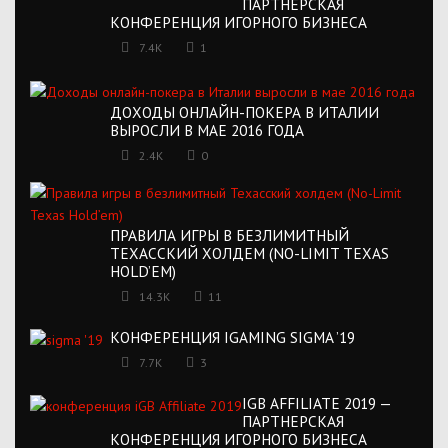
ПАРТНЕРСКАЯ
КОНФЕРЕНЦИЯ ИГОРНОГО БИЗНЕСА
7.4K
1
ДОХОДЫ ОНЛАЙН-ПОКЕРА В ИТАЛИИ
ВЫРОСЛИ В МАЕ 2016 ГОДА
2.4K
0
ПРАВИЛА ИГРЫ В БЕЗЛИМИТНЫЙ
ТЕХАССКИЙ ХОЛДЕМ (NO-LIMIT TEXAS
HOLD’EM)
14.3K
11
КОНФЕРЕНЦИЯ IGAMING SIGMA ’19
7.7K
3
IGB AFFILIATE 2019 —
ПАРТНЕРСКАЯ
КОНФЕРЕНЦИЯ ИГОРНОГО БИЗНЕСА