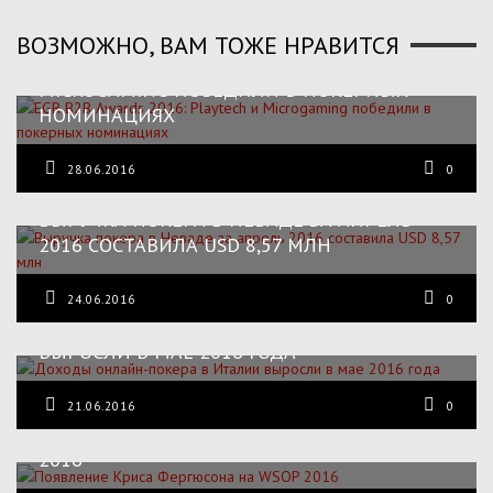
ВОЗМОЖНО, ВАМ ТОЖЕ НРАВИТСЯ
EGR B2B AWARDS 2016: PLAYTECH И
MICROGAMING ПОБЕДИЛИ В ПОКЕРНЫХ
НОМИНАЦИЯХ
28.06.2016
0
ВЫРУЧКА ПОКЕРА В НЕВАДЕ ЗА АПРЕЛЬ
2016 СОСТАВИЛА USD 8,57 МЛН
24.06.2016
0
ДОХОДЫ ОНЛАЙН-ПОКЕРА В ИТАЛИИ
ВЫРОСЛИ В МАЕ 2016 ГОДА
21.06.2016
0
ПОЯВЛЕНИЕ КРИСА ФЕРГЮСОНА НА WSOP
2016