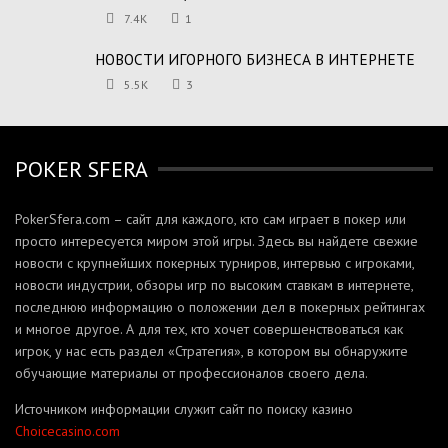
7.4K
1
НОВОСТИ ИГОРНОГО БИЗНЕСА В ИНТЕРНЕТЕ
5.5K
3
POKER SFERA
PokerSfera.com – сайт для каждого, кто сам играет в покер или
просто интересуется миром этой игры. Здесь вы найдете свежие
новости с крупнейших покерных турниров, интервью с игроками,
новости индустрии, обзоры игр по высоким ставкам в интернете,
последнюю информацию о положении дел в покерных рейтингах
и многое другое. А для тех, кто хочет совершенствоваться как
игрок, у нас есть раздел «Стратегия», в котором вы обнаружите
обучающие материалы от профессионалов своего дела.
Источником информации служит сайт по поиску казино
Сhoicecasino.com