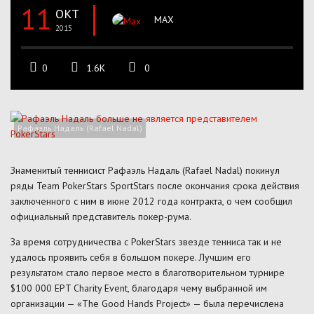
11
ОКТ
MAX
2015
0
1.6K
0
Рафаэль Надаль (Rafael Nadal)
Знаменитый теннисист Рафаэль Надаль (Rafael Nadal) покинул
ряды Team PokerStars SportStars после окончания срока действия
заключенного с ним в июне 2012 года контракта, о чем сообщил
официальный представитель покер-рума.
За время сотрудничества с PokerStars звезде тенниса так и не
удалось проявить себя в большом покере. Лучшим его
результатом стало первое место в благотворительном турнире
$100 000 EPT Charity Event, благодаря чему выбранной им
организации — «The Good Hands Project» — была перечислена