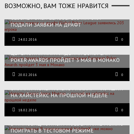
ВОЗМОЖНО, ВАМ ТОЖЕ НРАВИТСЯ
GLOBAL POKER LEAGUE: 203 ИГРОКА
ПОДАЛИ ЗАЯВКИ НА ДРАФТ
24.02.2016
0
ЦЕРЕМОНИЯ НАГРАЖДЕНИЯ EUROPEAN
POKER AWARDS ПРОЙДЕТ 3 МАЯ В МОНАКО
20.02.2016
0
ОНЛАЙН-ПОКЕР: АЛЕКС МИЛЛАР — ЛУЧШИЙ
НА ХАЙСТЕЙКС НА ПРОШЛОЙ НЕДЕЛЕ
18.02.2016
0
В ИННОВАЦИОННЫЙ HOLDEMX УЖЕ МОЖНО
ПОИГРАТЬ В ТЕСТОВОМ РЕЖИМЕ