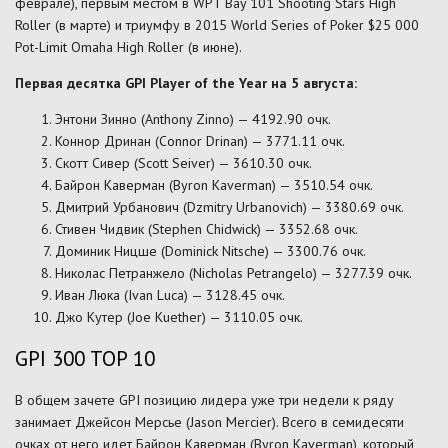
феврале), первым местом в WPT Bay 101 Shooting Stars High
Roller (в марте) и триумфу в 2015 World Series of Poker $25 000
Pot-Limit Omaha High Roller (в июне).
Первая десятка GPI Player of the Year на 5 августа:
Энтони Зинно (Anthony Zinno) — 4192.90 очк.
Коннор Дринан (Connor Drinan) — 3771.11 очк.
Скотт Сивер (Scott Seiver) — 3610.30 очк.
Байрон Каверман (Byron Kaverman) — 3510.54 очк.
Дмитрий Урбанович (Dzmitry Urbanovich) — 3380.69 очк.
Стивен Чидвик (Stephen Chidwick) — 3352.68 очк.
Доминик Ницше (Dominick Nitsche) — 3300.76 очк.
Николас Петранжело (Nicholas Petrangelo) — 3277.39 очк.
Иван Люка (Ivan Luca) — 3128.45 очк.
Джо Кутер (Joe Kuether) — 3110.05 очк.
GPI 300 TOP 10
В общем зачете GPI позицию лидера уже три недели к ряду
занимает Джейсон Мерсье (Jason Mercier). Всего в семидесяти
очках от него идет Байрон Каверман (Byron Kaverman), который