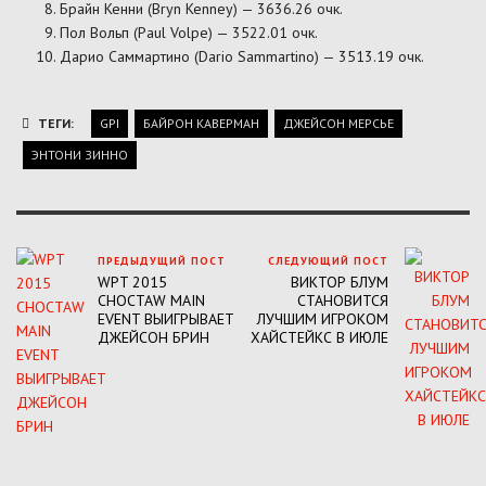
Брайн Кенни (Bryn Kenney) — 3636.26 очк.
Пол Вольп (Paul Volpe) — 3522.01 очк.
Дарио Саммартино (Dario Sammartino) — 3513.19 очк.
ТЕГИ:
GPI
БАЙРОН КАВЕРМАН
ДЖЕЙСОН МЕРСЬЕ
ЭНТОНИ ЗИННО
ПРЕДЫДУЩИЙ ПОСТ
СЛЕДУЮЩИЙ ПОСТ
WPT 2015
ВИКТОР БЛУМ
CHOCTAW MAIN
СТАНОВИТСЯ
EVENT ВЫИГРЫВАЕТ
ЛУЧШИМ ИГРОКОМ
ДЖЕЙСОН БРИН
ХАЙСТЕЙКС В ИЮЛЕ