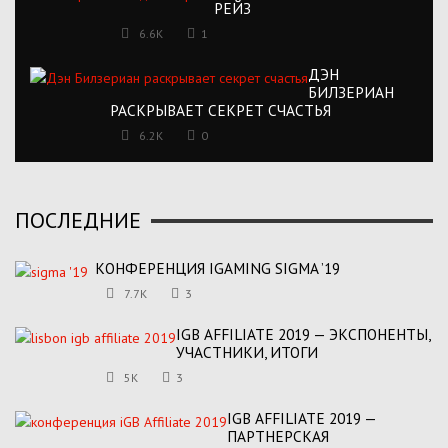
РЕЙЗ
6.6K
1
ДЭН
БИЛЗЕРИАН
РАСКРЫВАЕТ СЕКРЕТ СЧАСТЬЯ
6.2K
0
ПОСЛЕДНИЕ
КОНФЕРЕНЦИЯ IGAMING SIGMA ’19
7.7K
3
IGB AFFILIATE 2019 — ЭКСПОНЕНТЫ,
УЧАСТНИКИ, ИТОГИ
5K
3
IGB AFFILIATE 2019 —
ПАРТНЕРСКАЯ