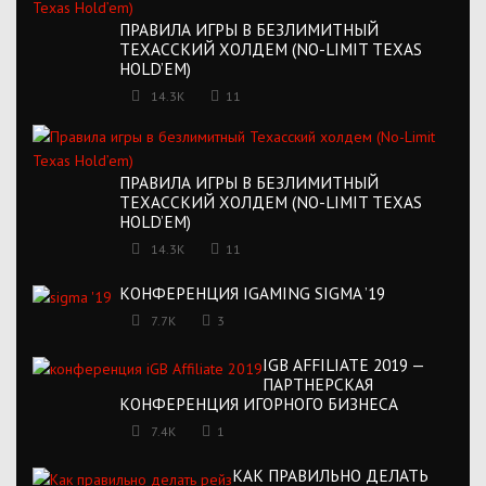
ПРАВИЛА ИГРЫ В БЕЗЛИМИТНЫЙ
ТЕХАССКИЙ ХОЛДЕМ (NO-LIMIT TEXAS
HOLD’EM)
14.3K
11
ПРАВИЛА ИГРЫ В БЕЗЛИМИТНЫЙ
ТЕХАССКИЙ ХОЛДЕМ (NO-LIMIT TEXAS
HOLD’EM)
14.3K
11
КОНФЕРЕНЦИЯ IGAMING SIGMA ’19
7.7K
3
IGB AFFILIATE 2019 —
ПАРТНЕРСКАЯ
КОНФЕРЕНЦИЯ ИГОРНОГО БИЗНЕСА
7.4K
1
КАК ПРАВИЛЬНО ДЕЛАТЬ