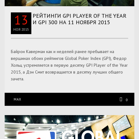
13
РЕЙТИНГИ GPI PLAYER OF THE YEAR
И GPI 300 НА 11 НОЯБРЯ 2015
НОЯ
2015
Байрон Каверман как и неделей ранее пребывает на
вершинах обоих рейтингов Global Poker Index (GPI), Федор
Хольц устремляется в первую десятку GPI Player of the Year
2015, а Дэн Смит возвращается в десятку лучших общего
зачета.
MAX
0