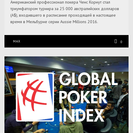
Американский профессионал покера Ченс Корнут стал
триумфатором турнира за 25 000 австралийских долларов
(A$), входившего в расписание проходящей в настоящее
время в Мельбурне серии Aussie Millions 2016.
MAX
0