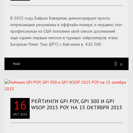
В 2015 году Байрон Каверман демонстрирует просто
потрясающие результаты в оффлайн-покере, и недавно этот
профессионал из США пополнил свой список достижений
еще одним: первым местом в турнире хайроллеров этапа
European Poker Tour (EPT) с бай-ином в €10 300.
MAX
0
16
РЕЙТИНГИ GPI POY, GPI 300 И GPI
WSOP 2015 POY НА 15 ОКТЯБРЯ 2015
ОКТ
2015