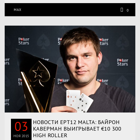
MAX
0
03
НОВОСТИ EPT12 MALTA: БАЙРОН
КАВЕРМАН ВЫИГРЫВАЕТ €10 300
HIGH ROLLER
НОЯ
2015