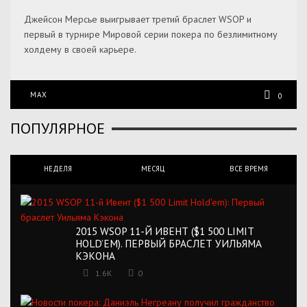
Джейсон Мерсье выигрывает третий браслет WSOP и
первый в турнире Мировой серии покера по безлимитному
холдему в своей карьере.
MAX
0
ПОПУЛЯРНОЕ
НЕДЕЛЯ
МЕСЯЦ
ВСЕ ВРЕМЯ
2015 WSOP 11-Й ИВЕНТ ($1 500 LIMIT
HOLD’EM). ПЕРВЫЙ БРАСЛЕТ УИЛЬЯМА
КЭКОНА
1.6K
0