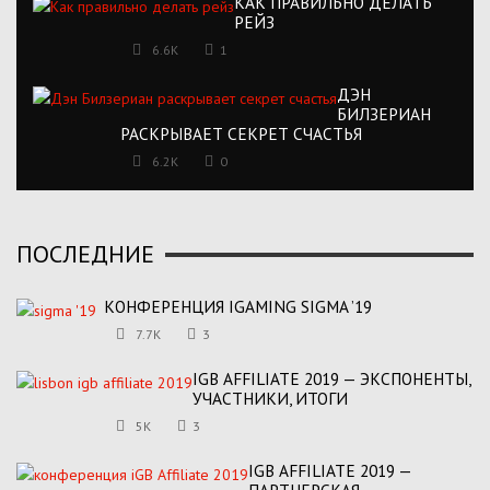
КАК ПРАВИЛЬНО ДЕЛАТЬ
РЕЙЗ
6.6K
1
ДЭН
БИЛЗЕРИАН
РАСКРЫВАЕТ СЕКРЕТ СЧАСТЬЯ
6.2K
0
ПОСЛЕДНИЕ
КОНФЕРЕНЦИЯ IGAMING SIGMA ’19
7.7K
3
IGB AFFILIATE 2019 — ЭКСПОНЕНТЫ,
УЧАСТНИКИ, ИТОГИ
5K
3
IGB AFFILIATE 2019 —