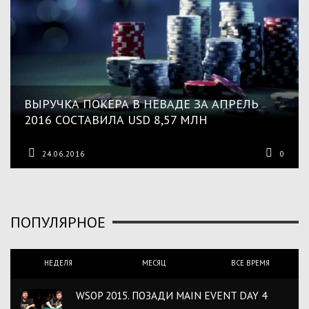
ВЫРУЧКА ПОКЕРА В НЕВАДЕ ЗА АПРЕЛЬ
2016 СОСТАВИЛА USD 8,57 МЛН
24.06.2016
0
ПОПУЛЯРНОЕ
НЕДЕЛЯ
МЕСЯЦ
ВСЕ ВРЕМЯ
WSOP 2015. ПОЗАДИ MAIN EVENT DAY 4