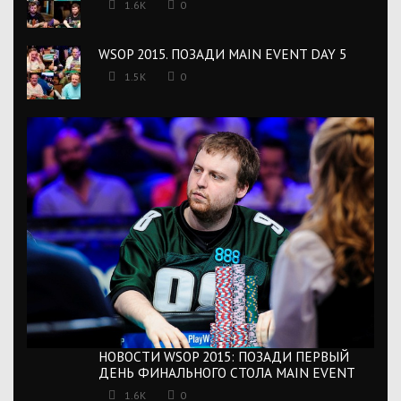
1.6K
0
WSOP 2015. ПОЗАДИ MAIN EVENT DAY 5
1.5K
0
НОВОСТИ WSOP 2015: ПОЗАДИ ПЕРВЫЙ
ДЕНЬ ФИНАЛЬНОГО СТОЛА MAIN EVENT
1.6K
0