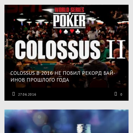
COLOSSUS В 2016 НЕ ПОБИЛ РЕКОРД БАЙ-
ИНОВ ПРОШЛОГО ГОДА
27.06.2016
0