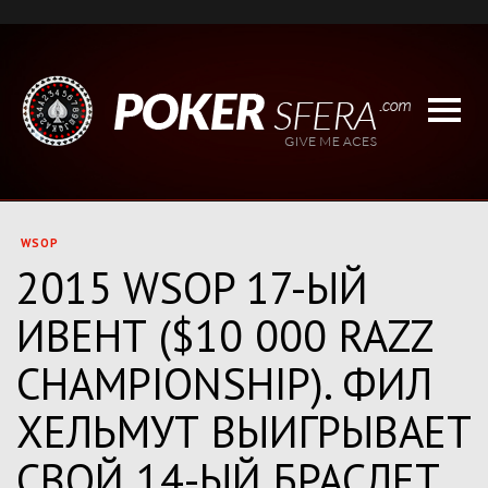
WSOP
2015 WSOP 17-ЫЙ
ИВЕНТ ($10 000 RAZZ
CHAMPIONSHIP). ФИЛ
ХЕЛЬМУТ ВЫИГРЫВАЕТ
СВОЙ 14-ЫЙ БРАСЛЕТ