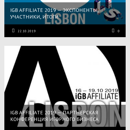
IGB AFFILIATE 2019 — ЭКСПОНЕНТЫ,
УЧАСТНИКИ, ИТОГИ
22.10.2019
0
IGB AFFILIATE 2019 — ПАРТНЕРСКАЯ
КОНФЕРЕНЦИЯ ИГОРНОГО БИЗНЕСА