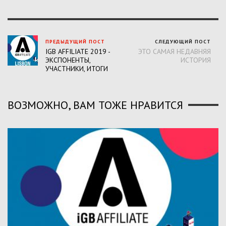
ПРЕДЫДУЩИЙ ПОСТ
СЛЕДУЮЩИЙ ПОСТ
IGB AFFILIATE 2019 -
ЭТО САМАЯ НЕДАВНЯЯ
ЭКСПОНЕНТЫ,
ИСТОРИЯ
УЧАСТНИКИ, ИТОГИ
ВОЗМОЖНО, ВАМ ТОЖЕ НРАВИТСЯ