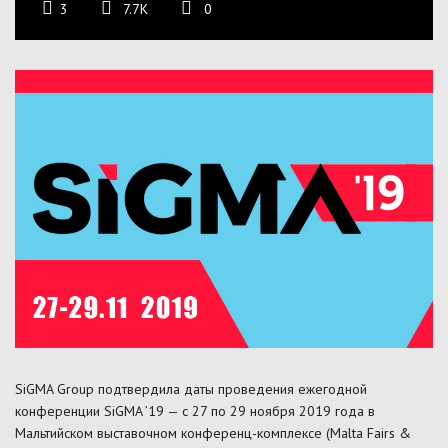
3
7.7K
0
SiGMA Group подтвердила даты проведения ежегодной
конференции SiGMA ’19 — с 27 по 29 ноября 2019 года в
Мальтийском выставочном конференц-комплексе (Malta Fairs &