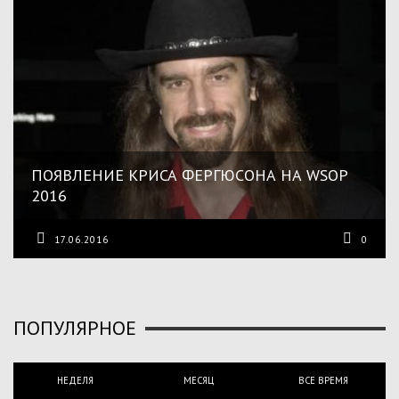
ПОЯВЛЕНИЕ КРИСА ФЕРГЮСОНА НА WSOP
2016
17.06.2016
0
ПОПУЛЯРНОЕ
НЕДЕЛЯ
МЕСЯЦ
ВСЕ ВРЕМЯ