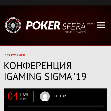
БЕЗ РУБРИКИ
КОНФЕРЕНЦИЯ
IGAMING SIGMA ’19
04
НОЯ
EDITOR
2019