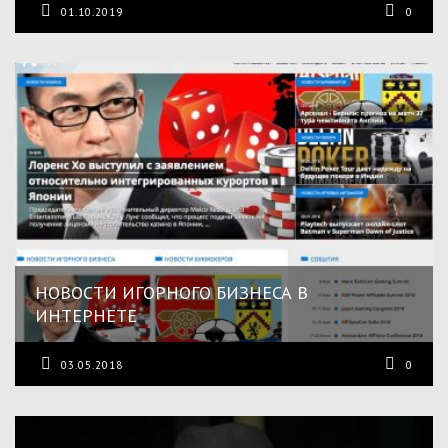
01.10.2019
0
НОВОСТИ ИГОРНОГО БИЗНЕСА В
ИНТЕРНЕТЕ
03.05.2018
0