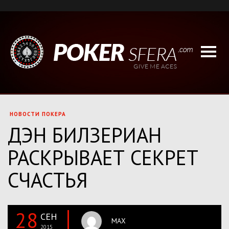
НОВОСТИ ПОКЕРА
ДЭН БИЛЗЕРИАН
РАСКРЫВАЕТ СЕКРЕТ
СЧАСТЬЯ
28
СЕН
MAX
2015