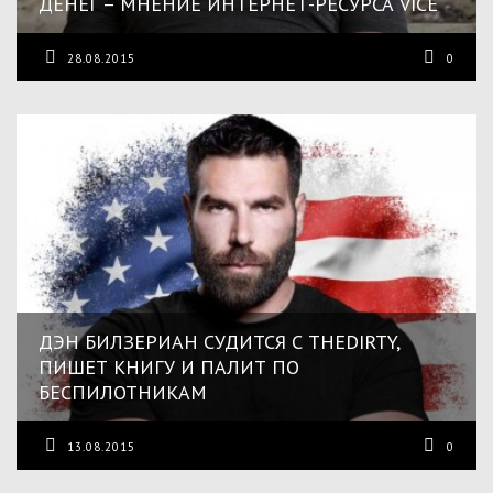
ДЕНЕГ – МНЕНИЕ ИНТЕРНЕТ-РЕСУРСА VICE
28.08.2015
0
ДЭН БИЛЗЕРИАН СУДИТСЯ С THEDIRTY,
ПИШЕТ КНИГУ И ПАЛИТ ПО
БЕСПИЛОТНИКАМ
13.08.2015
0