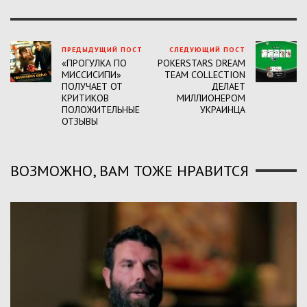
ПРЕДЫДУЩИЙ ПОСТ
СЛЕДУЮЩИЙ ПОСТ
«ПРОГУЛКА ПО
POKERSTARS DREAM
МИССИСИПИ»
TEAM COLLECTION
ПОЛУЧАЕТ ОТ
ДЕЛАЕТ
КРИТИКОВ
МИЛЛИОНЕРОМ
ПОЛОЖИТЕЛЬНЫЕ
УКРАИНЦА
ОТЗЫВЫ
ВОЗМОЖНО, ВАМ ТОЖЕ НРАВИТСЯ