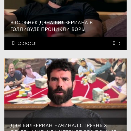
В ОСОБНЯК ДЭНА БИЛЗЕРИАНА В
ГОЛЛИВУДЕ ПРОНИКЛИ ВОРЫ
10.09.2015
0
ДЭН БИЛЗЕРИАН НАЧИНАЛ С ГРЯЗНЫХ