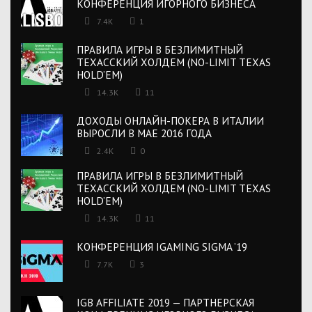
КОНФЕРЕНЦИЯ ИГОРНОГО БИЗНЕСА
7.4K
1
ПРАВИЛА ИГРЫ В БЕЗЛИМИТНЫЙ
ТЕХАССКИЙ ХОЛДЕМ (NO-LIMIT TEXAS
HOLD’EM)
14.3K
11
ДОХОДЫ ОНЛАЙН-ПОКЕРА В ИТАЛИИ
ВЫРОСЛИ В МАЕ 2016 ГОДА
2.4K
0
ПРАВИЛА ИГРЫ В БЕЗЛИМИТНЫЙ
ТЕХАССКИЙ ХОЛДЕМ (NO-LIMIT TEXAS
HOLD’EM)
14.3K
11
КОНФЕРЕНЦИЯ IGAMING SIGMA ’19
7.7K
3
IGB AFFILIATE 2019 — ПАРТНЕРСКАЯ