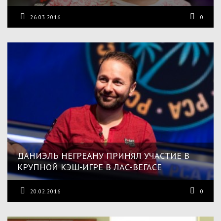
26.03.2016
0
ДАНИЭЛЬ НЕГРЕАНУ ПРИНЯЛ УЧАСТИЕ В
КРУПНОЙ КЭШ-ИГРЕ В ЛАС-ВЕГАСЕ
20.02.2016
0