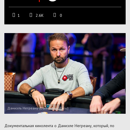
1
2.6K
0
Даниэль Негреану (Daniel Negreanu)
Документальная кинолента о Даниэле Негреану, который, по