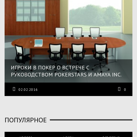
ИГРОКИ В ПОКЕР О ВСТРЕЧЕ С
РУКОВОДСТВОМ POKERSTARS И AMAYA INC.
02.02.2016
0
ПОПУЛЯРНОЕ