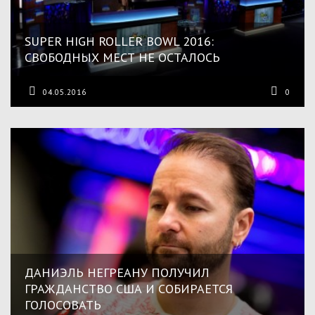
SUPER HIGH ROLLER BOWL 2016:
СВОБОДНЫХ МЕСТ НЕ ОСТАЛОСЬ
04.05.2016
0
ДАНИЭЛЬ НЕГРЕАНУ ПОЛУЧИЛ
ГРАЖДАНСТВО США И СОБИРАЕТСЯ
ГОЛОСОВАТЬ