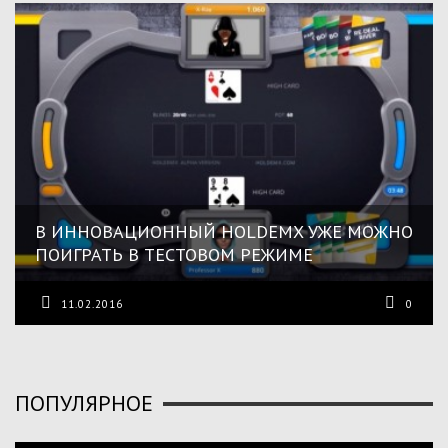
В ИННОВАЦИОННЫЙ HOLDEMX УЖЕ МОЖНО
ПОИГРАТЬ В ТЕСТОВОМ РЕЖИМЕ
11.02.2016
0
ПОПУЛЯРНОЕ