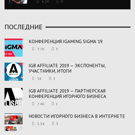
6.2K
0
ПОСЛЕДНИЕ
КОНФЕРЕНЦИЯ IGAMING SIGMA ’19
7.7K
3
IGB AFFILIATE 2019 — ЭКСПОНЕНТЫ,
УЧАСТНИКИ, ИТОГИ
5K
3
IGB AFFILIATE 2019 — ПАРТНЕРСКАЯ
КОНФЕРЕНЦИЯ ИГОРНОГО БИЗНЕСА
7.4K
1
НОВОСТИ ИГОРНОГО БИЗНЕСА В ИНТЕРНЕТЕ
5.5K
3