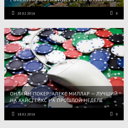
20.02.2016
0
ОНЛАЙН-ПОКЕР: АЛЕКС МИЛЛАР — ЛУЧШИЙ
НА ХАЙСТЕЙКС НА ПРОШЛОЙ НЕДЕЛЕ
18.02.2016
0