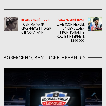
ПРЕДЫДУЩИЙ ПОСТ
СЛЕДУЮЩИЙ ПОСТ
ТОБИ МАГУАЙР
ДЖЕЙСОН МЕРСЬЕ
СРАВНИВАЕТ ПОКЕР
ЗА СЕМЬ ДНЕЙ
С ШАХМАТАМИ
ПРОИГРЫВАЕТ В
КЭШ В ИНТЕРНЕТЕ
$200 000
ВОЗМОЖНО, ВАМ ТОЖЕ НРАВИТСЯ