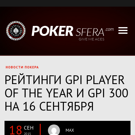
НОВОСТИ ПОКЕРА
РЕЙТИНГИ GPI PLAYER
OF THE YEAR И GPI 300
НА 16 СЕНТЯБРЯ
18
СЕН
MAX
2015