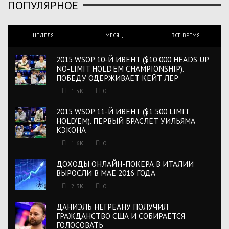
ПОПУЛЯРНОЕ
НЕДЕЛЯ
МЕСЯЦ
ВСЕ ВРЕМЯ
2015 WSOP 10-Й ИВЕНТ ($10 000 HEADS UP
NO-LIMIT HOLD’EM CHAMPIONSHIP).
ПОБЕДУ ОДЕРЖИВАЕТ КЕЙТ ЛЕР
1.5K
0
2015 WSOP 11-Й ИВЕНТ ($1 500 LIMIT
HOLD’EM). ПЕРВЫЙ БРАСЛЕТ УИЛЬЯМА
КЭКОНА
1.6K
0
ДОХОДЫ ОНЛАЙН-ПОКЕРА В ИТАЛИИ
ВЫРОСЛИ В МАЕ 2016 ГОДА
2.3K
0
ДАНИЭЛЬ НЕГРЕАНУ ПОЛУЧИЛ
ГРАЖДАНСТВО США И СОБИРАЕТСЯ
ГОЛОСОВАТЬ