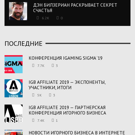
ДЭН БИЛЗЕРИАН РАСКРЫВАЕТ СЕКРЕТ
СЧАСТЬЯ
6.2K
0
ПОСЛЕДНИЕ
КОНФЕРЕНЦИЯ IGAMING SIGMA ’19
7.7K
3
IGB AFFILIATE 2019 — ЭКСПОНЕНТЫ,
УЧАСТНИКИ, ИТОГИ
5K
3
IGB AFFILIATE 2019 — ПАРТНЕРСКАЯ
КОНФЕРЕНЦИЯ ИГОРНОГО БИЗНЕСА
7.4K
1
НОВОСТИ ИГОРНОГО БИЗНЕСА В ИНТЕРНЕТЕ