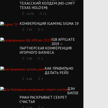
ТЕХАССКИЙ ХОЛДЕМ (NO-LIMIT
TEXAS HOLD’EM)
14.3K
11
КОНФЕРЕНЦИЯ IGAMING SIGMA ’19
7.7K
3
IGB AFFILIATE
2019 —
ПАРТНЕРСКАЯ КОНФЕРЕНЦИЯ
ИГОРНОГО БИЗНЕСА
7.4K
1
КАК ПРАВИЛЬНО
ДЕЛАТЬ РЕЙЗ
6.6K
1
ДЭН
БИЛЗЕ
РИАН РАСКРЫВАЕТ СЕКРЕТ
СЧАСТЬЯ
6.2K
0