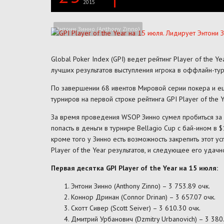
2015
Энтони Зинно (Anthony Zinno)
Global Poker Index (GPI) ведет рейтинг Player of the Y
лучших результатов выступления игрока в оффлайн-тур
По завершении 68 ивентов Мировой серии покера и е
турниров на первой строке рейтинга GPI Player of the 
За время проведения WSOP Зинно сумел пробиться за 
попасть в деньги в турнире Bellagio Cup с бай-ином в 
кроме того у Зинно есть возможность закрепить этот ус
Player of the Year результатов, и следующее его удач
Первая десятка GPI Player of the Year на 15 июля:
Энтони Зинно (Anthony Zinno) – 3 753.89 очк.
Коннор Дринан (Connor Drinan) – 3 657.07 очк.
Скотт Сивер (Scott Seiver) – 3 610.30 очк.
Дмитрий Урбанович (Dzmitry Urbanovich) – 3 380.