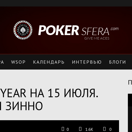
РА
WSOP
КАЛЕНДАРЬ
ИНТЕРВЬЮ
БЛОГИ
П
 YEAR НА 15 ИЮЛЯ.
И ЗИННО
0
1.6K
0