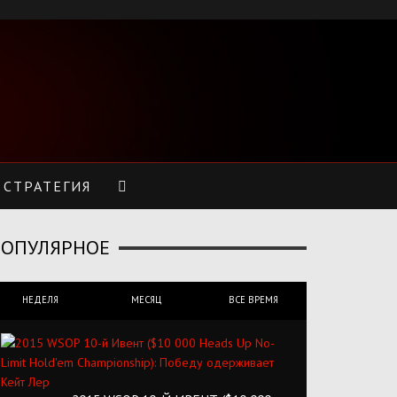
СТРАТЕГИЯ
ОПУЛЯРНОЕ
НЕДЕЛЯ
МЕСЯЦ
ВСЕ ВРЕМЯ