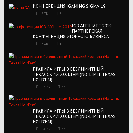
КОНФЕРЕНЦИЯ IGAMING SIGMA ’19
7.7K
3
IGB AFFILIATE 2019 —
ПАРТНЕРСКАЯ
КОНФЕРЕНЦИЯ ИГОРНОГО БИЗНЕСА
7.4K
1
ПРАВИЛА ИГРЫ В БЕЗЛИМИТНЫЙ
ТЕХАССКИЙ ХОЛДЕМ (NO-LIMIT TEXAS
HOLD’EM)
14.3K
11
ПРАВИЛА ИГРЫ В БЕЗЛИМИТНЫЙ
ТЕХАССКИЙ ХОЛДЕМ (NO-LIMIT TEXAS
HOLD’EM)
14.3K
11