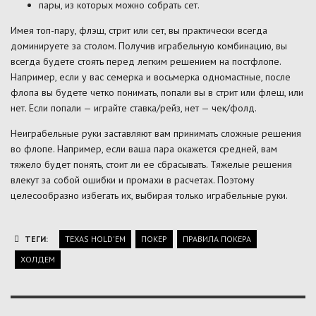
пары, из которых можно собрать сет.
Имея топ-пару, флэш, стрит или сет, вы практически всегда
доминируете за столом. Получив играбельную комбинацию, вы
всегда будете стоять перед легким решением на постфлопе.
Например, если у вас семерка и восьмерка одномастные, после
флопа вы будете четко понимать, попали вы в стрит или флеш, или
нет. Если попали — играйте ставка/рейз, нет — чек/фолд.
Неиграбельные руки заставляют вам принимать сложные решения
во флопе. Например, если ваша пара окажется средней, вам
тяжело будет понять, стоит ли ее сбрасывать. Тяжелые решения
влекут за собой ошибки и промахи в расчетах. Поэтому
целесообразно избегать их, выбирая только играбельные руки.
ТЕГИ:
TEXAS HOLD'EM
ПОКЕР
ПРАВИЛА ПОКЕРА
ХОЛДЕМ