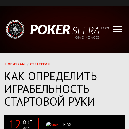
НОВИЧКАМ
СТРАТЕГИЯ
КАК ОПРЕДЕЛИТЬ
ИГРАБЕЛЬНОСТЬ
СТАРТОВОЙ РУКИ
12
ОКТ
MAX
2015