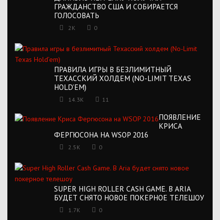
ГРАЖДАНСТВО США И СОБИРАЕТСЯ
ГОЛОСОВАТЬ
2K
0
ПРАВИЛА ИГРЫ В БЕЗЛИМИТНЫЙ
ТЕХАССКИЙ ХОЛДЕМ (NO-LIMIT TEXAS
HOLD’EM)
14.3K
11
ПОЯВЛЕНИЕ
КРИСА
ФЕРГЮСОНА НА WSOP 2016
2.5K
0
SUPER HIGH ROLLER CASH GAME. В ARIA
БУДЕТ СНЯТО НОВОЕ ПОКЕРНОЕ ТЕЛЕШОУ
1.7K
0