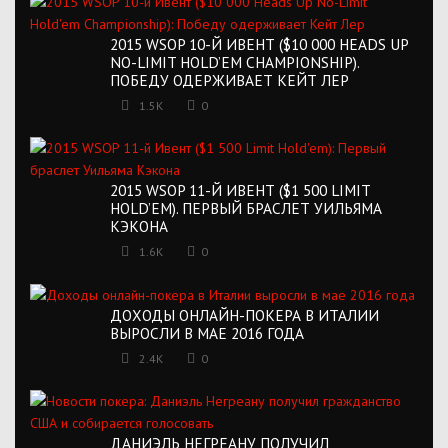
2015 WSOP 10-Й ИВЕНТ ($10 000 HEADS UP
NO-LIMIT HOLD’EM CHAMPIONSHIP).
ПОБЕДУ ОДЕРЖИВАЕТ КЕЙТ ЛЕР
1.5K
0
2015 WSOP 11-Й ИВЕНТ ($1 500 LIMIT
HOLD’EM). ПЕРВЫЙ БРАСЛЕТ УИЛЬЯМА
КЭКОНА
1.6K
0
ДОХОДЫ ОНЛАЙН-ПОКЕРА В ИТАЛИИ
ВЫРОСЛИ В МАЕ 2016 ГОДА
2.4K
0
ДАНИЭЛЬ НЕГРЕАНУ ПОЛУЧИЛ