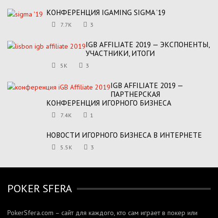
КОНФЕРЕНЦИЯ IGAMING SIGMA ’19
7.7K
3
IGB AFFILIATE 2019 — ЭКСПОНЕНТЫ,
УЧАСТНИКИ, ИТОГИ
5K
3
IGB AFFILIATE 2019 —
ПАРТНЕРСКАЯ
КОНФЕРЕНЦИЯ ИГОРНОГО БИЗНЕСА
7.4K
1
НОВОСТИ ИГОРНОГО БИЗНЕСА В ИНТЕРНЕТЕ
5.5K
3
POKER SFERA
PokerSfera.com – сайт для каждого, кто сам играет в покер или