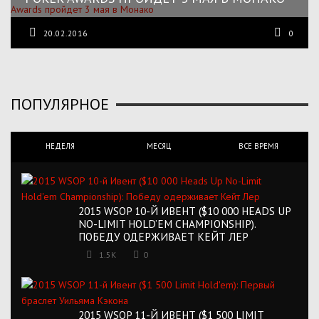
20.02.2016
0
ПОПУЛЯРНОЕ
НЕДЕЛЯ
МЕСЯЦ
ВСЕ ВРЕМЯ
2015 WSOP 10-Й ИВЕНТ ($10 000 HEADS UP
NO-LIMIT HOLD’EM CHAMPIONSHIP).
ПОБЕДУ ОДЕРЖИВАЕТ КЕЙТ ЛЕР
1.5K
0
2015 WSOP 11-Й ИВЕНТ ($1 500 LIMIT