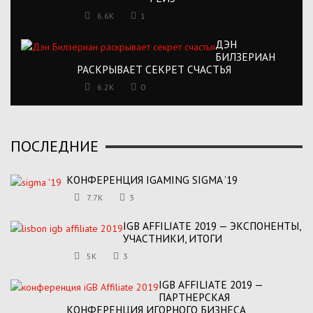
6.6K
1
ДЭН
БИЛЗЕРИАН
РАСКРЫВАЕТ СЕКРЕТ СЧАСТЬЯ
6.2K
0
ПОСЛЕДНИЕ
КОНФЕРЕНЦИЯ IGAMING SIGMA ’19
7.7K
3
IGB AFFILIATE 2019 — ЭКСПОНЕНТЫ,
УЧАСТНИКИ, ИТОГИ
5K
3
IGB AFFILIATE 2019 —
ПАРТНЕРСКАЯ
КОНФЕРЕНЦИЯ ИГОРНОГО БИЗНЕСА